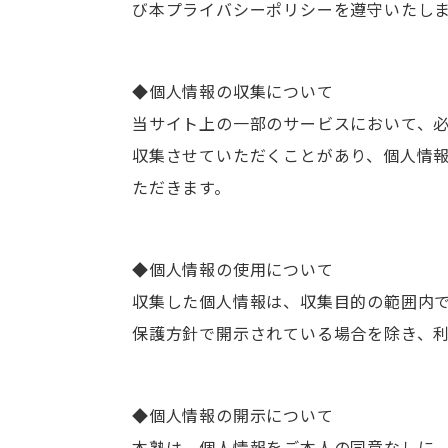
び本プライバシーポリシーを遵守いたし
◆個人情報の収集について
当サイト上の一部のサービスにおいて、
収集させていただくことがあり、個人情
ただきます。
◆個人情報の使用について
収集した個人情報は、収集目的の範囲内
保護方針で開示されている場合を除き、
◆個人情報の開示について
本塾は、個人情報をご本人の同意なしに