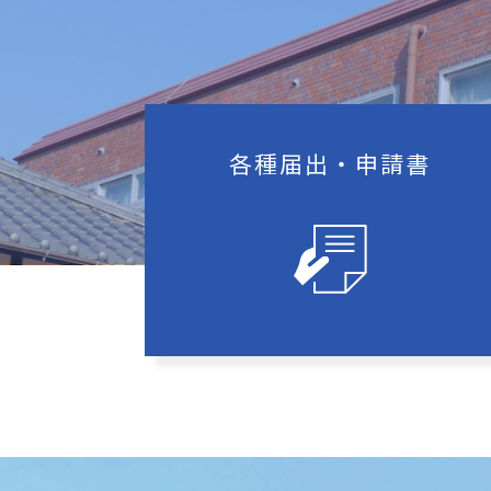
各種届出‧申請書