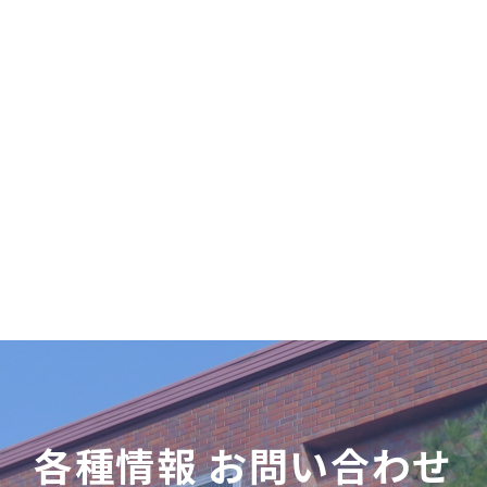
各種情報 お問い合わせ