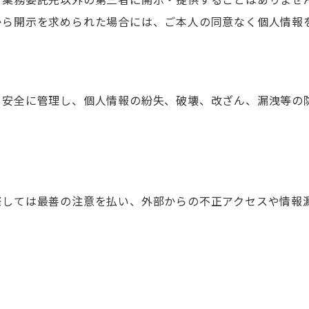
から開示を求められた場合には、ご本人の同意なく個人情報
を安全に管理し、個人情報の紛失、破壊、改ざん、漏洩等の
際しては最善の注意を払い、外部からの不正アクセスや情報