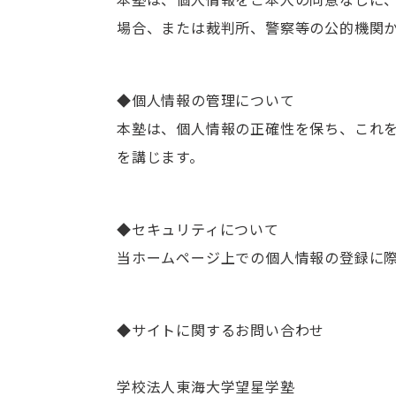
場合、または裁判所、警察等の公的機関
◆個人情報の管理について
本塾は、個人情報の正確性を保ち、これ
を講じます。
◆セキュリティについて
当ホームページ上での個人情報の登録に
◆サイトに関するお問い合わせ
学校法人東海大学望星学塾