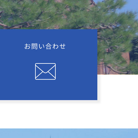
お問い合わせ