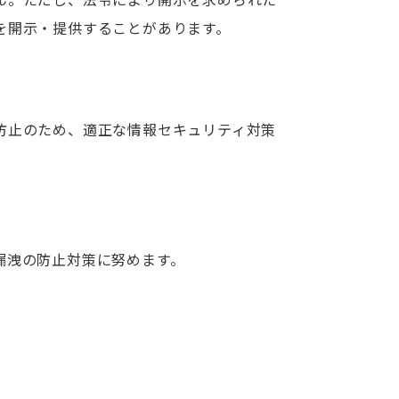
を開示・提供することがあります。
防止のため、適正な情報セキュリティ対策
漏洩の防止対策に努めます。