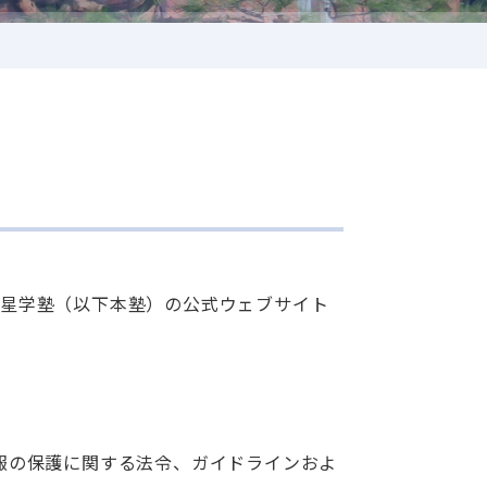
東海大学望星学塾（以下本塾）の公式ウェブサイト
報の保護に関する法令、ガイドラインおよ