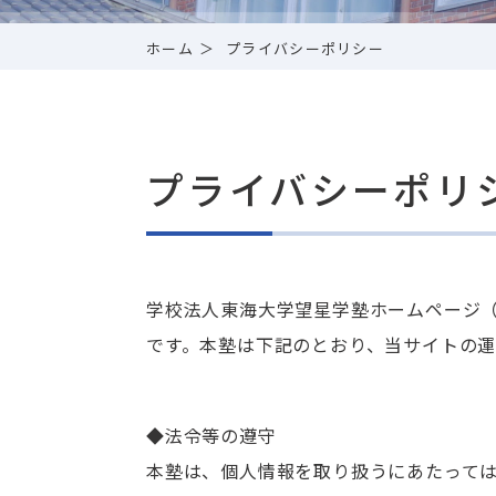
ホーム
プライバシーポリシー
プライバシーポリ
学校法人東海大学望星学塾ホームページ（http
です。本塾は下記のとおり、当サイトの
◆法令等の遵守
本塾は、個人情報を取り扱うにあたって