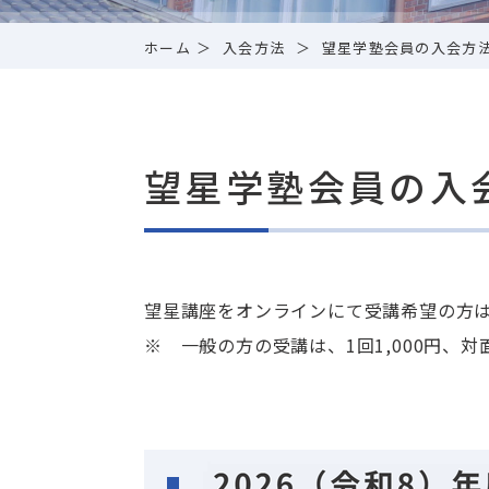
ホーム
入会方法
望星学塾会員の入会方
望星学塾会員の入
望星講座をオンラインにて受講希望の方は
※ 一般の方の受講は、1回1,000円、