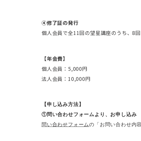
④修了証の発行
個人会員で全11回の望星講座のうち、8
【年会費】
個人会員：5,000円
法人会員：10,000円
【申し込み方法】
①問い合わせフォームより、お申し込み
問い合わせフォーム
の「お問い合わせ内容