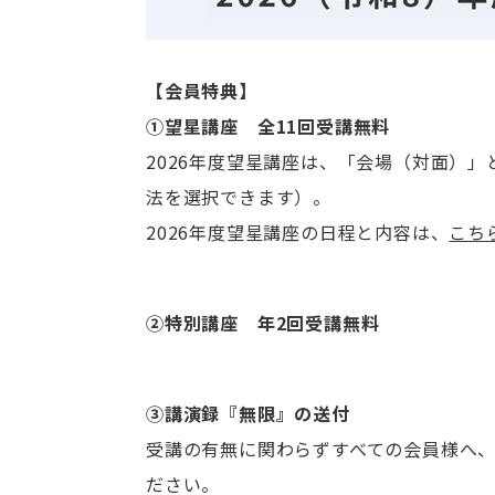
【会員特典】
①望星講座 全11回受講無料
2026年度望星講座は、「会場（対面）
法を選択できます）。
2026年度望星講座の日程と内容は、
こち
➁特別講座 年2回受講無料
③講演録『無限』の送付
受講の有無に関わらずすべての会員様へ
ださい。