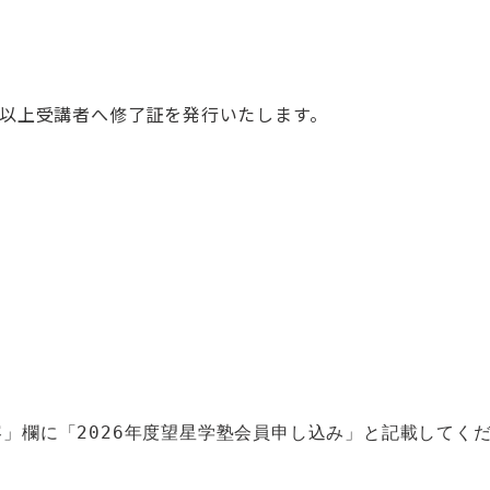
回以上受講者へ修了証を発行いたします。
」欄に「2026年度望星学塾会員申し込み」と記載してく