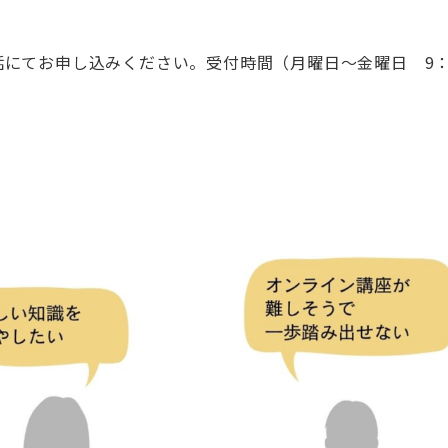
てお申し込みください。受付時間（月曜日～金曜日 9：0