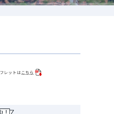
ンフレットは
こちら