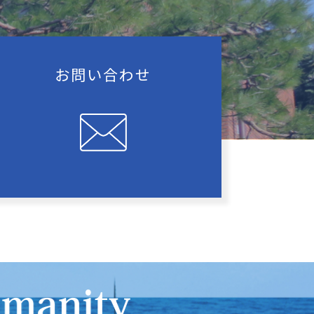
お問い合わせ