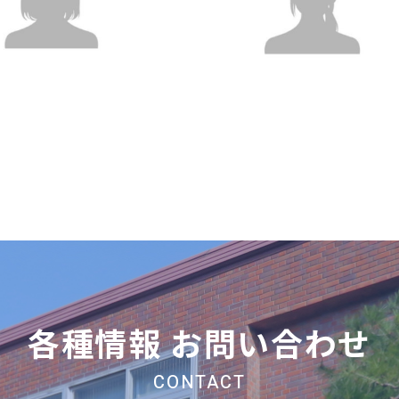
各種情報 お問い合わせ
CONTACT