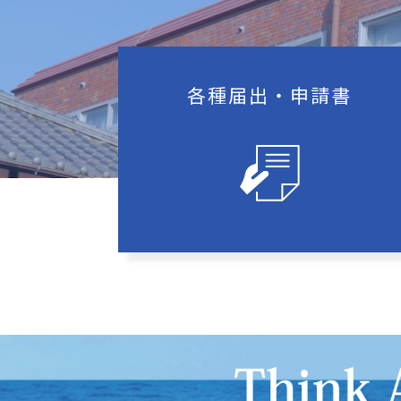
各種届出‧申請書