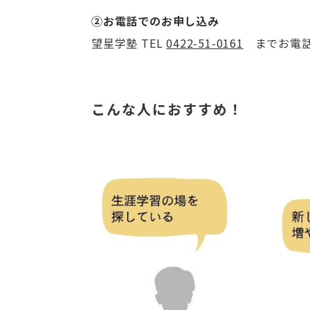
➁お電話でのお申し込み
望星学塾 TEL
0422-51-0161
までお電話に
こんな人におすすめ！