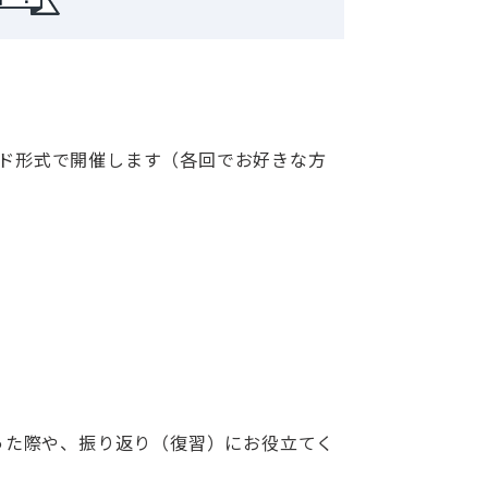
ッド形式で開催します（各回でお好きな方
った際や、振り返り（復習）にお役立てく